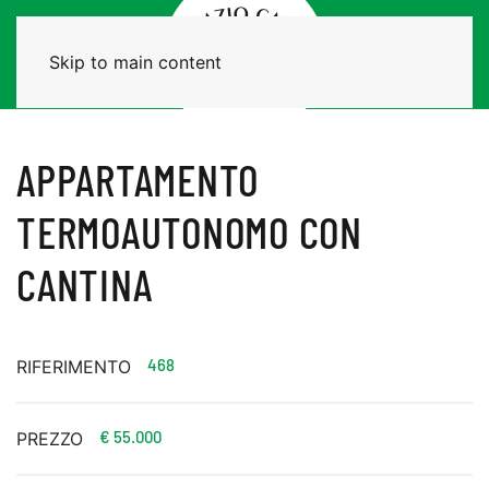
Skip to main content
APPARTAMENTO
TERMOAUTONOMO CON
CANTINA
468
RIFERIMENTO
€ 55.000
PREZZO