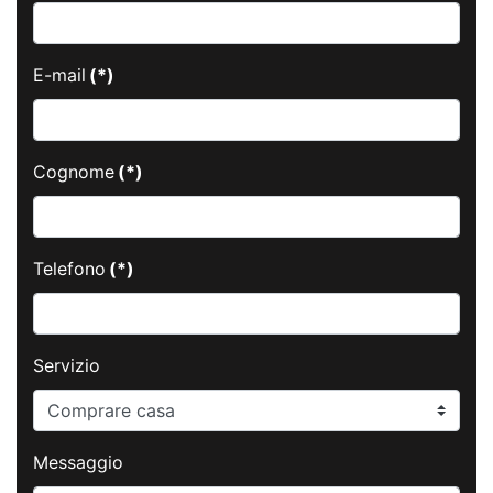
E-mail
(*)
Cognome
(*)
Telefono
(*)
Servizio
Messaggio