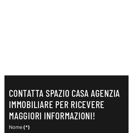
CONTATTA SPAZIO CASA AGENZIA
IMMOBILIARE PER RICEVERE
MAGGIORI INFORMAZIONI!
Nome
(*)