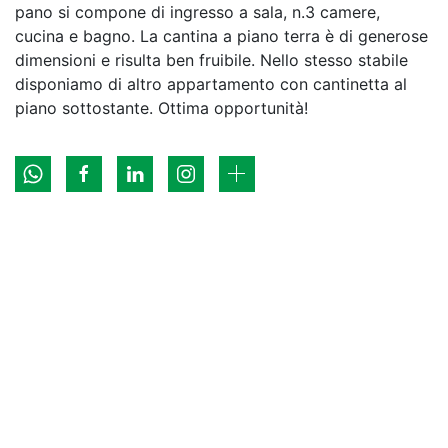
pano si compone di ingresso a sala, n.3 camere,
cucina e bagno. La cantina a piano terra è di generose
dimensioni e risulta ben fruibile. Nello stesso stabile
disponiamo di altro appartamento con cantinetta al
piano sottostante. Ottima opportunità!