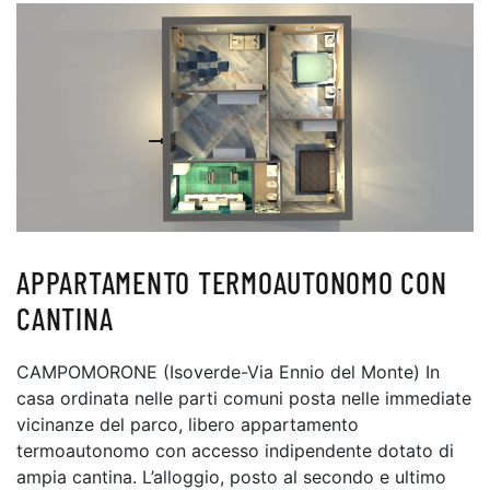
APPARTAMENTO TERMOAUTONOMO CON
CANTINA
CAMPOMORONE (Isoverde-Via Ennio del Monte) In
casa ordinata nelle parti comuni posta nelle immediate
vicinanze del parco, libero appartamento
termoautonomo con accesso indipendente dotato di
ampia cantina. L’alloggio, posto al secondo e ultimo