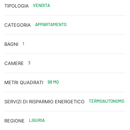
VENDITA
TIPOLOGIA
APPARTAMENTO
CATEGORIA
1
BAGNI
3
CAMERE
98 MQ
METRI QUADRATI
TERMOAUTONOMO
SERVIZI DI RISPARMIO ENERGETICO
LIGURIA
REGIONE