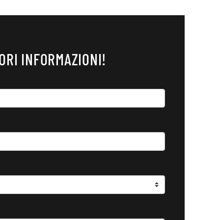
ORI INFORMAZIONI!