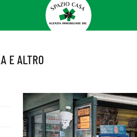
LA E ALTRO