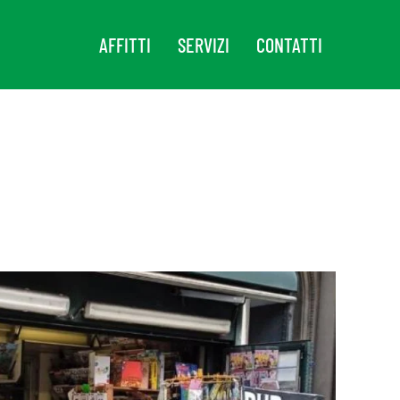
AFFITTI
SERVIZI
CONTATTI