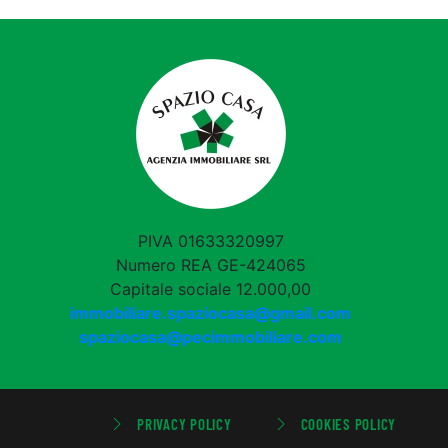
PIVA 01633320997
Numero REA GE-424065
Capitale sociale 12.000,00
immobiliare.spaziocasa@gmail.com
spaziocasa@pecimmobiliare.com
PRIVACY POLICY
COOKIES POLICY