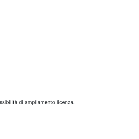
ssibilità di ampliamento licenza.