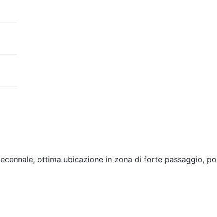
ecennale, ottima ubicazione in zona di forte passaggio, po