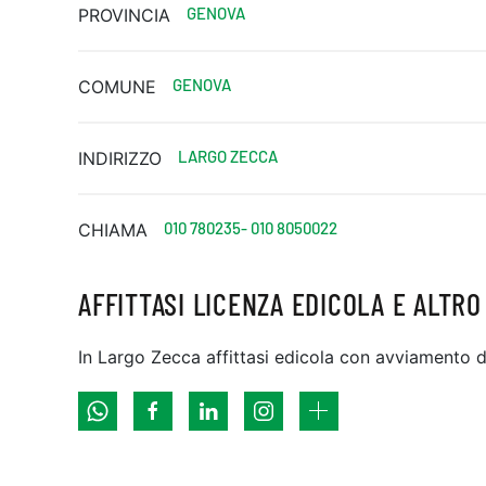
GENOVA
PROVINCIA
GENOVA
COMUNE
LARGO ZECCA
INDIRIZZO
010 780235- 010 8050022
CHIAMA
AFFITTASI LICENZA EDICOLA E ALTRO
In Largo Zecca affittasi edicola con avviamento d