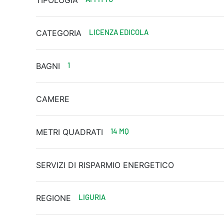
TIPOLOGIA
LICENZA EDICOLA
CATEGORIA
1
BAGNI
CAMERE
14 MQ
METRI QUADRATI
SERVIZI DI RISPARMIO ENERGETICO
LIGURIA
REGIONE