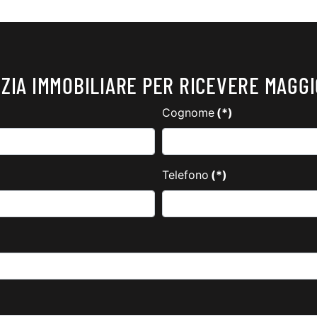
ZIA IMMOBILIARE PER RICEVERE MAGGI
Cognome
(*)
Telefono
(*)