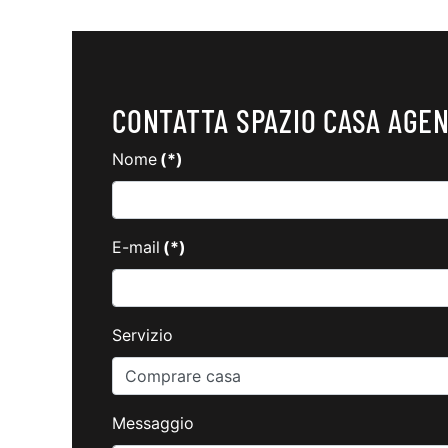
CONTATTA SPAZIO CASA AGEN
Nome
(*)
E-mail
(*)
Servizio
Messaggio