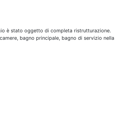
 è stato oggetto di completa ristrutturazione.
camere, bagno principale, bagno di servizio nella