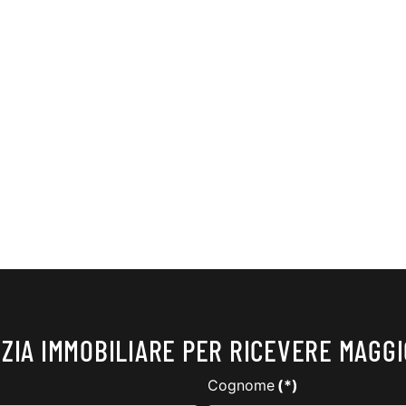
ZIA IMMOBILIARE PER RICEVERE MAGGI
Cognome
(*)