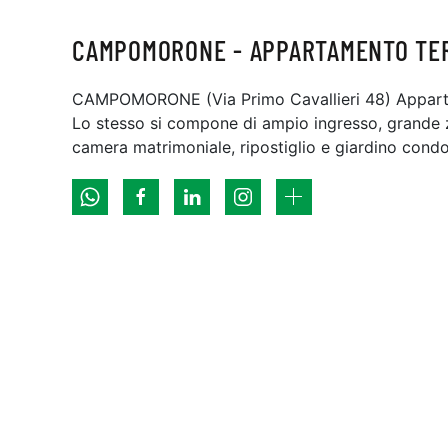
CAMPOMORONE - APPARTAMENTO T
CAMPOMORONE (Via Primo Cavallieri 48) Appartame
Lo stesso si compone di ampio ingresso, grande zo
camera matrimoniale, ripostiglio e giardino condo