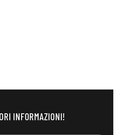
ORI INFORMAZIONI!