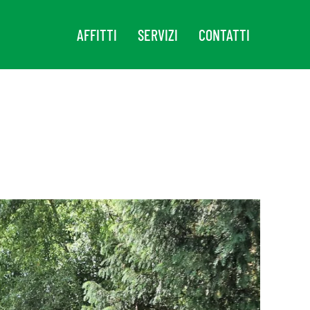
AFFITTI
SERVIZI
CONTATTI