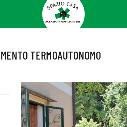
AMENTO TERMOAUTONOMO