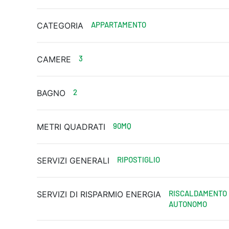
APPARTAMENTO
CATEGORIA
3
CAMERE
2
BAGNO
90MQ
METRI QUADRATI
RIPOSTIGLIO
SERVIZI GENERALI
RISCALDAMENTO
SERVIZI DI RISPARMIO ENERGIA
AUTONOMO