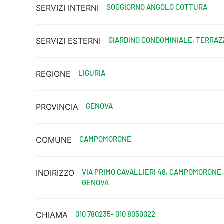
SOGGIORNO ANGOLO COTTURA
SERVIZI INTERNI
GIARDINO CONDOMINIALE, TERRAZ
SERVIZI ESTERNI
LIGURIA
REGIONE
GENOVA
PROVINCIA
CAMPOMORONE
COMUNE
VIA PRIMO CAVALLIERI 48, CAMPOMORONE,
INDIRIZZO
GENOVA
010 780235- 010 8050022
CHIAMA