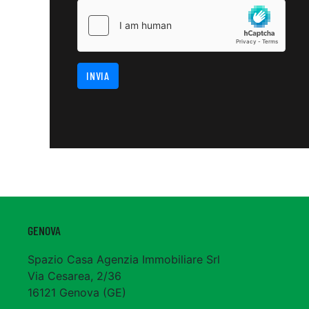
INVIA
GENOVA
Spazio Casa Agenzia Immobiliare Srl
Via Cesarea, 2/36
16121 Genova (GE)